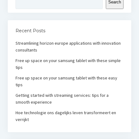
Search
Recent Posts
Streamlining horizon europe applications with innovation
consultants
Free up space on your samsung tablet with these simple
tips
Free up space on your samsung tablet with these easy
tips
Getting started with streaming services: tips for a
smooth experience
Hoe technologie ons dagelijks leven transformeert en
verrijkt