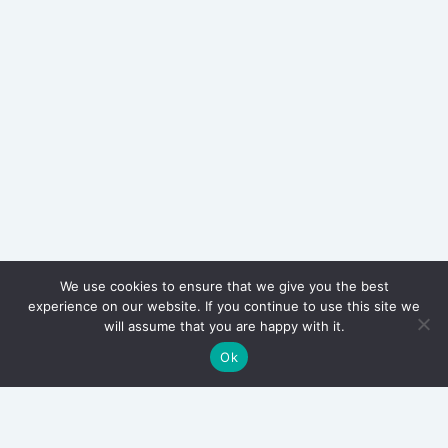
We use cookies to ensure that we give you the best
experience on our website. If you continue to use this site we
will assume that you are happy with it.
Ok
Archives