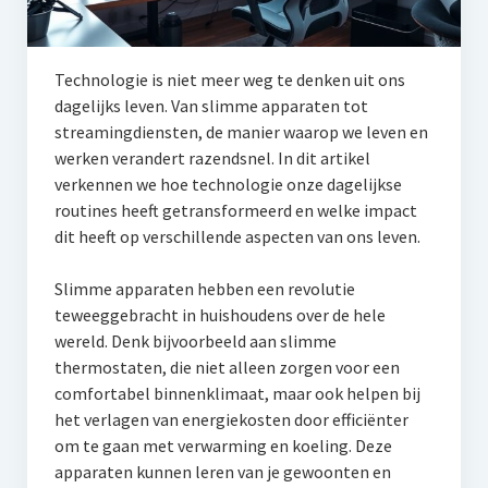
Technologie is niet meer weg te denken uit ons
dagelijks leven. Van slimme apparaten tot
streamingdiensten, de manier waarop we leven en
werken verandert razendsnel. In dit artikel
verkennen we hoe technologie onze dagelijkse
routines heeft getransformeerd en welke impact
dit heeft op verschillende aspecten van ons leven.
Slimme apparaten hebben een revolutie
teweeggebracht in huishoudens over de hele
wereld. Denk bijvoorbeeld aan slimme
thermostaten, die niet alleen zorgen voor een
comfortabel binnenklimaat, maar ook helpen bij
het verlagen van energiekosten door efficiënter
om te gaan met verwarming en koeling. Deze
apparaten kunnen leren van je gewoonten en