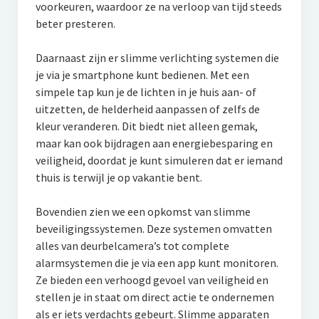
voorkeuren, waardoor ze na verloop van tijd steeds
beter presteren.
Daarnaast zijn er slimme verlichting systemen die
je via je smartphone kunt bedienen. Met een
simpele tap kun je de lichten in je huis aan- of
uitzetten, de helderheid aanpassen of zelfs de
kleur veranderen. Dit biedt niet alleen gemak,
maar kan ook bijdragen aan energiebesparing en
veiligheid, doordat je kunt simuleren dat er iemand
thuis is terwijl je op vakantie bent.
Bovendien zien we een opkomst van slimme
beveiligingssystemen. Deze systemen omvatten
alles van deurbelcamera’s tot complete
alarmsystemen die je via een app kunt monitoren.
Ze bieden een verhoogd gevoel van veiligheid en
stellen je in staat om direct actie te ondernemen
als er iets verdachts gebeurt. Slimme apparaten