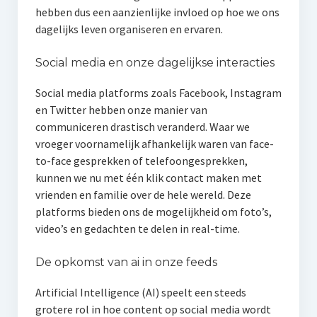
hebben dus een aanzienlijke invloed op hoe we ons
dagelijks leven organiseren en ervaren.
Social media en onze dagelijkse interacties
Social media platforms zoals Facebook, Instagram
en Twitter hebben onze manier van
communiceren drastisch veranderd. Waar we
vroeger voornamelijk afhankelijk waren van face-
to-face gesprekken of telefoongesprekken,
kunnen we nu met één klik contact maken met
vrienden en familie over de hele wereld. Deze
platforms bieden ons de mogelijkheid om foto’s,
video’s en gedachten te delen in real-time.
De opkomst van ai in onze feeds
Artificial Intelligence (AI) speelt een steeds
grotere rol in hoe content op social media wordt