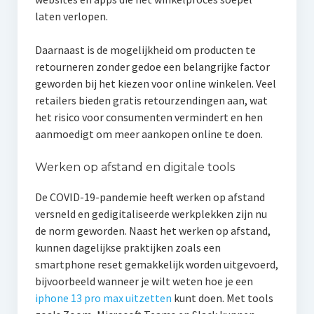
laten verlopen.
Daarnaast is de mogelijkheid om producten te
retourneren zonder gedoe een belangrijke factor
geworden bij het kiezen voor online winkelen. Veel
retailers bieden gratis retourzendingen aan, wat
het risico voor consumenten vermindert en hen
aanmoedigt om meer aankopen online te doen.
Werken op afstand en digitale tools
De COVID-19-pandemie heeft werken op afstand
versneld en gedigitaliseerde werkplekken zijn nu
de norm geworden. Naast het werken op afstand,
kunnen dagelijkse praktijken zoals een
smartphone reset gemakkelijk worden uitgevoerd,
bijvoorbeeld wanneer je wilt weten hoe je een
iphone 13 pro max uitzetten
kunt doen. Met tools