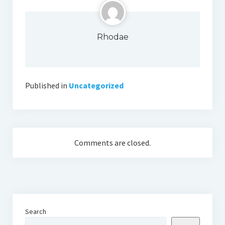
Rhodae
Published in
Uncategorized
Comments are closed.
Search