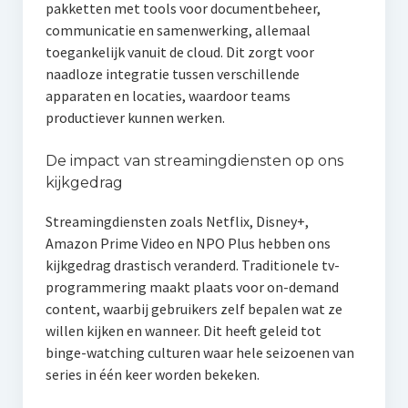
pakketten met tools voor documentbeheer,
communicatie en samenwerking, allemaal
toegankelijk vanuit de cloud. Dit zorgt voor
naadloze integratie tussen verschillende
apparaten en locaties, waardoor teams
productiever kunnen werken.
De impact van streamingdiensten op ons
kijkgedrag
Streamingdiensten zoals Netflix, Disney+,
Amazon Prime Video en NPO Plus hebben ons
kijkgedrag drastisch veranderd. Traditionele tv-
programmering maakt plaats voor on-demand
content, waarbij gebruikers zelf bepalen wat ze
willen kijken en wanneer. Dit heeft geleid tot
binge-watching culturen waar hele seizoenen van
series in één keer worden bekeken.