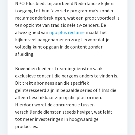
NPO Plus biedt bijvoorbeeld Nederlandse kijkers
toegang tot hun favoriete programma’s zonder
reclameonderbrekingen, wat een groot voordeel is
ten opzichte van traditionele tv-zenders. De
afwezigheid van
npo plus reclame
maakt het
kijken veel aangenamer en zorgt ervoor dat je
volledig kunt opgaan in de content zonder
afleiding.
Bovendien bieden streamingdiensten vaak
exclusieve content die nergens anders te vinden is.
Dit trekt abonnees aan die specifiek
geïnteresseerd zijn in bepaalde series of films die
alleen beschikbaar zijn op die platformen.
Hierdoor wordt de concurrentie tussen
verschillende diensten steeds heviger, wat leidt
tot meer investeringen in hoogwaardige
producties.