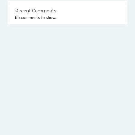
Recent Comments
No comments to show.