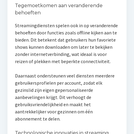
Tegemoetkomen aan veranderende
behoeften
Streamingdiensten spelen ook in op veranderende
behoeften door functies zoals offline kijken aan te
bieden. Dit betekent dat gebruikers hun favoriete
shows kunnen downloaden om later te bekijken
zonder internetverbinding, wat ideaal is voor
reizen of plekken met beperkte connectiviteit.
Daarnaast ondersteunen veel diensten meerdere
gebruikersprofielen per account, zodat elk
gezinslid zijn eigen gepersonaliseerde
aanbevelingen krijgt. Dit verhoogt de
gebruiksvriendelijkheid en maakt het
aantrekkelijker voor gezinnen om één
abonnement te delen.
Technologische innovaties in streaming