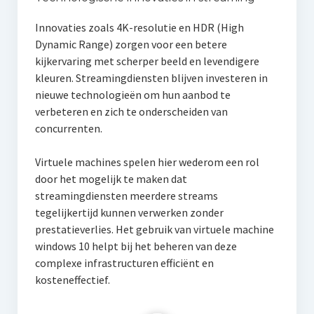
Innovaties zoals 4K-resolutie en HDR (High
Dynamic Range) zorgen voor een betere
kijkervaring met scherper beeld en levendigere
kleuren. Streamingdiensten blijven investeren in
nieuwe technologieën om hun aanbod te
verbeteren en zich te onderscheiden van
concurrenten.
Virtuele machines spelen hier wederom een rol
door het mogelijk te maken dat
streamingdiensten meerdere streams
tegelijkertijd kunnen verwerken zonder
prestatieverlies. Het gebruik van virtuele machine
windows 10 helpt bij het beheren van deze
complexe infrastructuren efficiënt en
kosteneffectief.